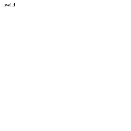
invalid