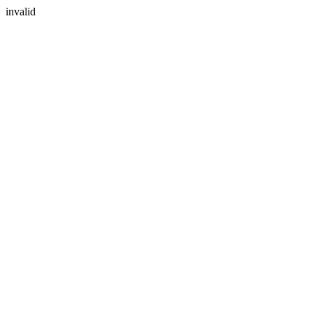
invalid